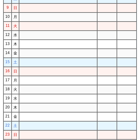
9
日
10
月
11
火
12
水
13
木
14
金
15
土
16
日
17
月
18
火
19
水
20
木
21
金
22
土
23
日