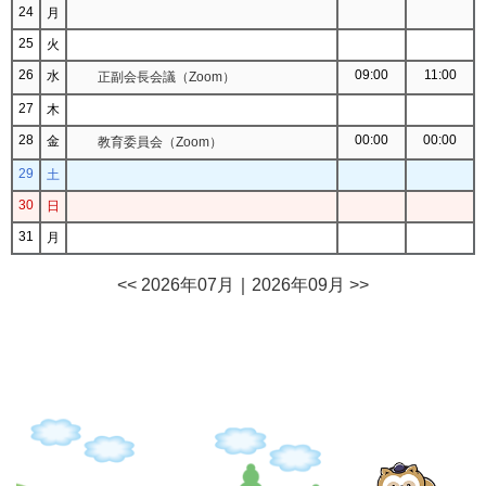
24
月
25
火
26
09:00
11:00
水
正副会長会議（Zoom）
27
木
28
00:00
00:00
金
教育委員会（Zoom）
29
土
30
日
31
月
<< 2026年07月
｜
2026年09月 >>