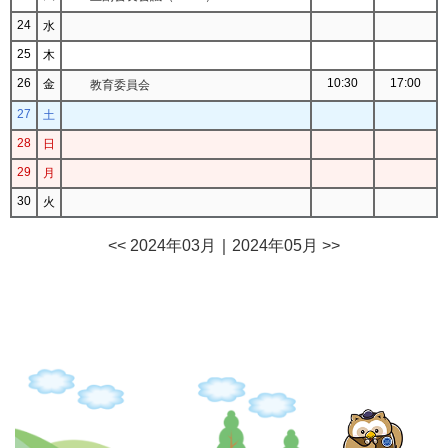
24
水
25
木
26
10:30
17:00
金
教育委員会
27
土
28
日
29
月
30
火
<< 2024年03月
｜
2024年05月 >>