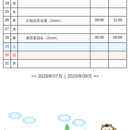
24
月
25
火
26
09:00
11:00
水
正副会長会議（Zoom）
27
木
28
00:00
00:00
金
教育委員会（Zoom）
29
土
30
日
31
月
<< 2026年07月
｜
2026年09月 >>