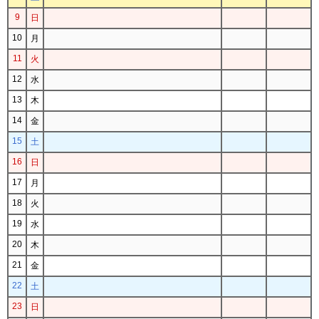
9
日
10
月
11
火
12
水
13
木
14
金
15
土
16
日
17
月
18
火
19
水
20
木
21
金
22
土
23
日