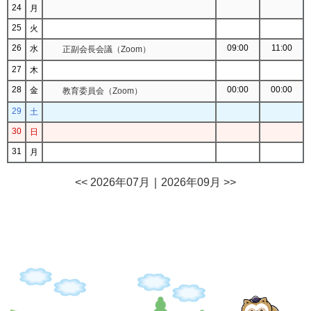
24
月
25
火
26
09:00
11:00
水
正副会長会議（Zoom）
27
木
28
00:00
00:00
金
教育委員会（Zoom）
29
土
30
日
31
月
<< 2026年07月
｜
2026年09月 >>