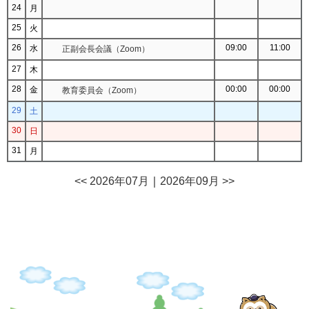
24
月
25
火
26
09:00
11:00
水
正副会長会議（Zoom）
27
木
28
00:00
00:00
金
教育委員会（Zoom）
29
土
30
日
31
月
<< 2026年07月
｜
2026年09月 >>