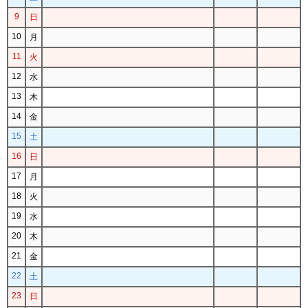
9
日
10
月
11
火
12
水
13
木
14
金
15
土
16
日
17
月
18
火
19
水
20
木
21
金
22
土
23
日