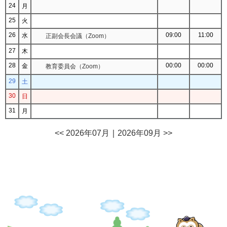
24
月
25
火
26
09:00
11:00
水
正副会長会議（Zoom）
27
木
28
00:00
00:00
金
教育委員会（Zoom）
29
土
30
日
31
月
<< 2026年07月
｜
2026年09月 >>