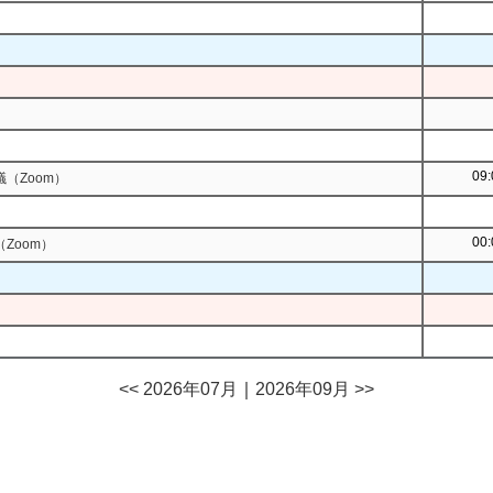
09:
（Zoom）
00:
Zoom）
<< 2026年07月
｜
2026年09月 >>