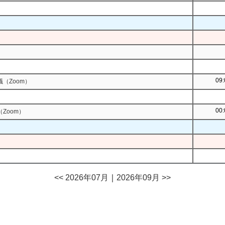
09:
（Zoom）
00:
Zoom）
<< 2026年07月
｜
2026年09月 >>