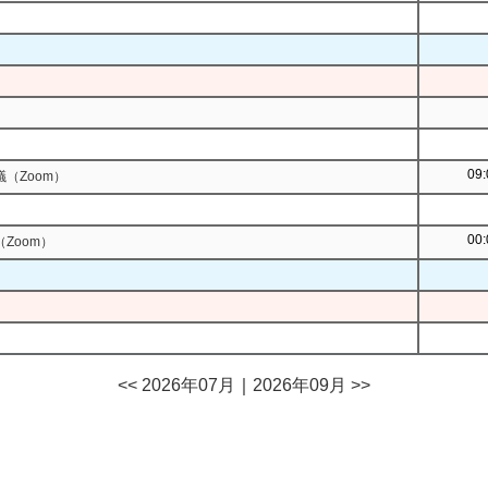
09:
（Zoom）
00:
Zoom）
<< 2026年07月
｜
2026年09月 >>