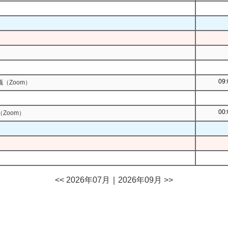
09:
（Zoom）
00:
Zoom）
<< 2026年07月
｜
2026年09月 >>