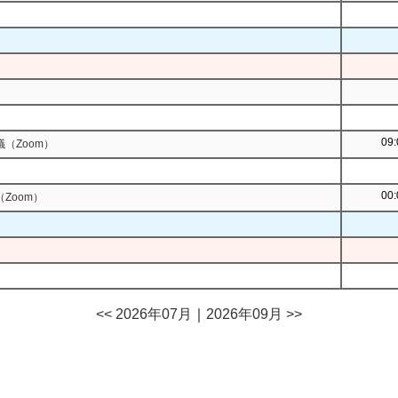
09:
（Zoom）
00:
Zoom）
<< 2026年07月
｜
2026年09月 >>