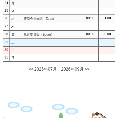
24
月
25
火
26
09:00
11:00
水
正副会長会議（Zoom）
27
木
28
00:00
00:00
金
教育委員会（Zoom）
29
土
30
日
31
月
<< 2026年07月
｜
2026年09月 >>