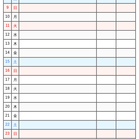
9
日
10
月
11
火
12
水
13
木
14
金
15
土
16
日
17
月
18
火
19
水
20
木
21
金
22
土
23
日