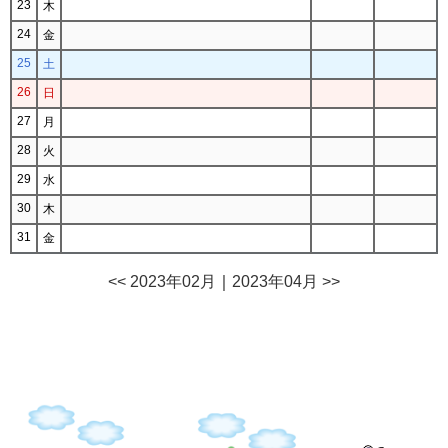
23
木
24
金
25
土
26
日
27
月
28
火
29
水
30
木
31
金
<< 2023年02月
｜
2023年04月 >>