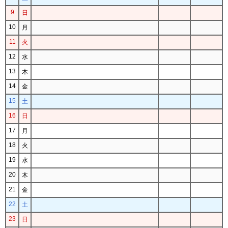
9
日
10
月
11
火
12
水
13
木
14
金
15
土
16
日
17
月
18
火
19
水
20
木
21
金
22
土
23
日