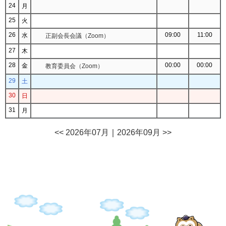
24
月
25
火
26
09:00
11:00
水
正副会長会議（Zoom）
27
木
28
00:00
00:00
金
教育委員会（Zoom）
29
土
30
日
31
月
<< 2026年07月
｜
2026年09月 >>