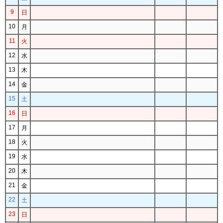
9
日
10
月
11
火
12
水
13
木
14
金
15
土
16
日
17
月
18
火
19
水
20
木
21
金
22
土
23
日