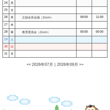
24
月
25
火
26
09:00
11:00
水
正副会長会議（Zoom）
27
木
28
00:00
00:00
金
教育委員会（Zoom）
29
土
30
日
31
月
<< 2026年07月
｜
2026年09月 >>