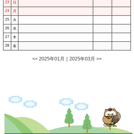
23
日
24
月
25
火
26
水
27
木
28
金
<< 2025年01月
｜
2025年03月 >>