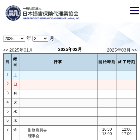
年
月
2025年02月
<< 2025年01月
2025年03月 >>
曜
日
行事
開始時刻
終了時刻
日
1
土
2
日
3
月
4
火
5
水
6
木
7
10:30
12:00
金
財務委員会
13:00
17:00
理事会