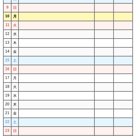
9
日
10
月
11
火
12
水
13
木
14
金
15
土
16
日
17
月
18
火
19
水
20
木
21
金
22
土
23
日