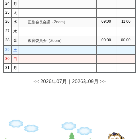
24
月
25
火
26
09:00
11:00
水
正副会長会議（Zoom）
27
木
28
00:00
00:00
金
教育委員会（Zoom）
29
土
30
日
31
月
<< 2026年07月
｜
2026年09月 >>