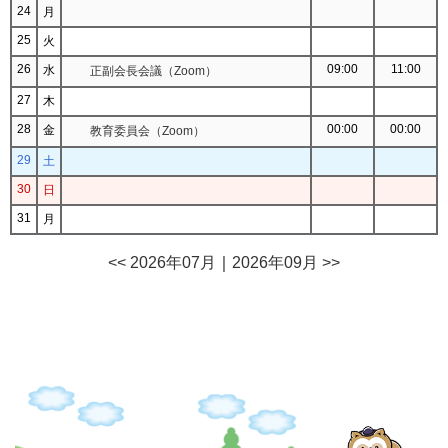
24
月
25
火
26
09:00
11:00
水
正副会長会議（Zoom）
27
木
28
00:00
00:00
金
教育委員会（Zoom）
29
土
30
日
31
月
<< 2026年07月
｜
2026年09月 >>