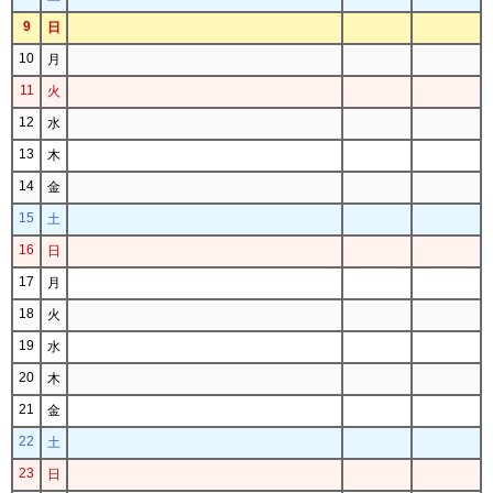
9
日
10
月
11
火
12
水
13
木
14
金
15
土
16
日
17
月
18
火
19
水
20
木
21
金
22
土
23
日