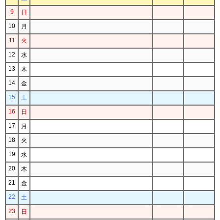
9
日
10
月
11
火
12
水
13
木
14
金
15
土
16
日
17
月
18
火
19
水
20
木
21
金
22
土
23
日