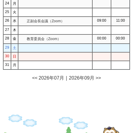
24
月
25
火
26
09:00
11:00
水
正副会長会議（Zoom）
27
木
28
00:00
00:00
金
教育委員会（Zoom）
29
土
30
日
31
月
<< 2026年07月
｜
2026年09月 >>