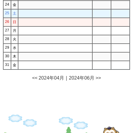
24
金
25
土
26
日
27
月
28
火
29
水
30
木
31
金
<< 2024年04月
｜
2024年06月 >>