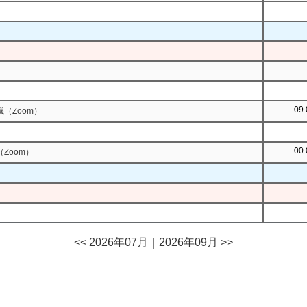
09:
（Zoom）
00:
Zoom）
<< 2026年07月
｜
2026年09月 >>