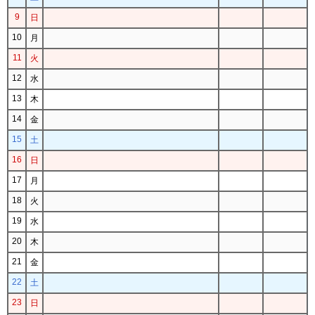
9
日
10
月
11
火
12
水
13
木
14
金
15
土
16
日
17
月
18
火
19
水
20
木
21
金
22
土
23
日