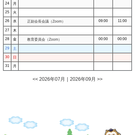
24
月
25
火
26
09:00
11:00
水
正副会長会議（Zoom）
27
木
28
00:00
00:00
金
教育委員会（Zoom）
29
土
30
日
31
月
<< 2026年07月
｜
2026年09月 >>