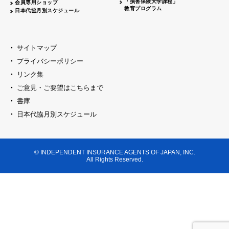
「損害保険大学課程」
会員専用ショップ
教育プログラム
日本代協月別スケジュール
サイトマップ
プライバシーポリシー
リンク集
ご意見・ご要望はこちらまで
書庫
日本代協月別スケジュール
© INDEPENDENT INSURANCE AGENTS OF JAPAN, INC.
All Rights Reserved.