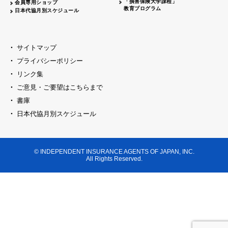
「損害保険大学課程」
会員専用ショップ
教育プログラム
日本代協月別スケジュール
サイトマップ
プライバシーポリシー
リンク集
ご意見・ご要望はこちらまで
書庫
日本代協月別スケジュール
© INDEPENDENT INSURANCE AGENTS OF JAPAN, INC.
All Rights Reserved.