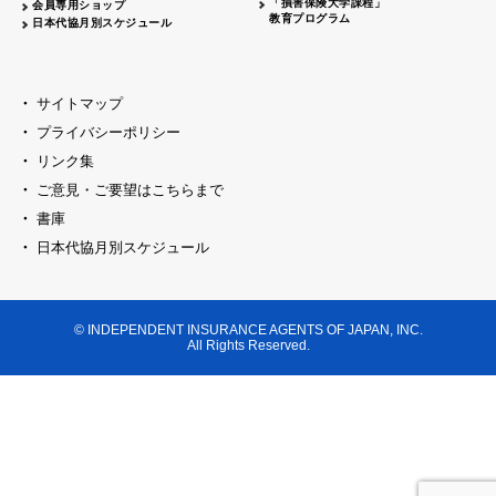
「損害保険大学課程」
会員専用ショップ
教育プログラム
日本代協月別スケジュール
サイトマップ
プライバシーポリシー
リンク集
ご意見・ご要望はこちらまで
書庫
日本代協月別スケジュール
© INDEPENDENT INSURANCE AGENTS OF JAPAN, INC.
All Rights Reserved.