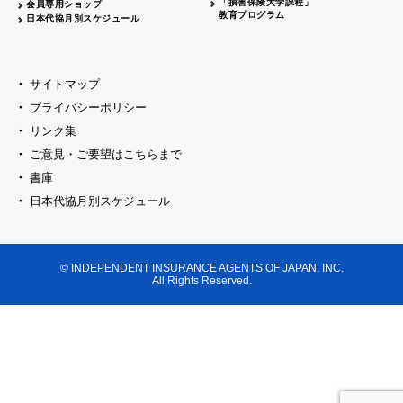
「損害保険大学課程」
会員専用ショップ
教育プログラム
日本代協月別スケジュール
サイトマップ
プライバシーポリシー
リンク集
ご意見・ご要望はこちらまで
書庫
日本代協月別スケジュール
© INDEPENDENT INSURANCE AGENTS OF JAPAN, INC.
All Rights Reserved.