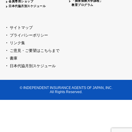
「損害保険大学課程」
会員専用ショップ
教育プログラム
日本代協月別スケジュール
サイトマップ
プライバシーポリシー
リンク集
ご意見・ご要望はこちらまで
書庫
日本代協月別スケジュール
© INDEPENDENT INSURANCE AGENTS OF JAPAN, INC.
All Rights Reserved.