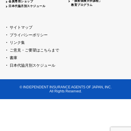
「損害保険大学課程」
会員専用ショップ
教育プログラム
日本代協月別スケジュール
サイトマップ
プライバシーポリシー
リンク集
ご意見・ご要望はこちらまで
書庫
日本代協月別スケジュール
© INDEPENDENT INSURANCE AGENTS OF JAPAN, INC.
All Rights Reserved.