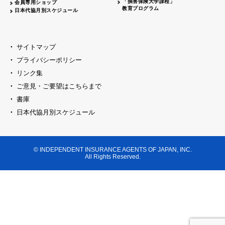
「損害保険大学課程」
会員専用ショップ
教育プログラム
日本代協月別スケジュール
サイトマップ
プライバシーポリシー
リンク集
ご意見・ご要望はこちらまで
書庫
日本代協月別スケジュール
© INDEPENDENT INSURANCE AGENTS OF JAPAN, INC.
All Rights Reserved.