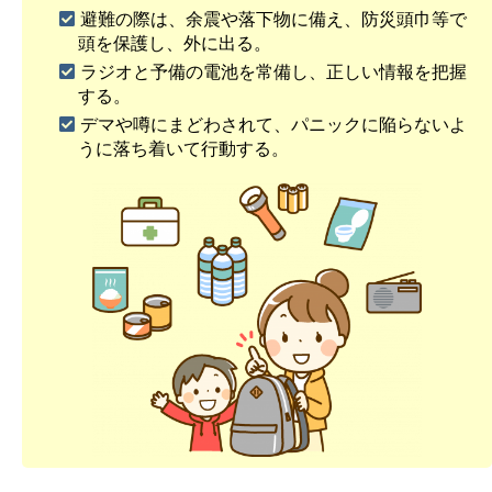
避難の際は、余震や落下物に備え、防災頭巾等で
頭を保護し、外に出る。
ラジオと予備の電池を常備し、正しい情報を把握
する。
デマや噂にまどわされて、パニックに陥らないよ
うに落ち着いて行動する。