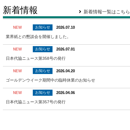
新着情報
新着情報一覧はこちら
お知らせ
NEW
2026.07.10
業界紙との懇談会を開催しました。
お知らせ
NEW
2026.07.01
日本代協ニュース第358号の発行
お知らせ
NEW
2026.04.20
ゴールデンウイーク期間中の臨時休業のお知らせ
お知らせ
NEW
2026.04.06
日本代協ニュース第357号の発行