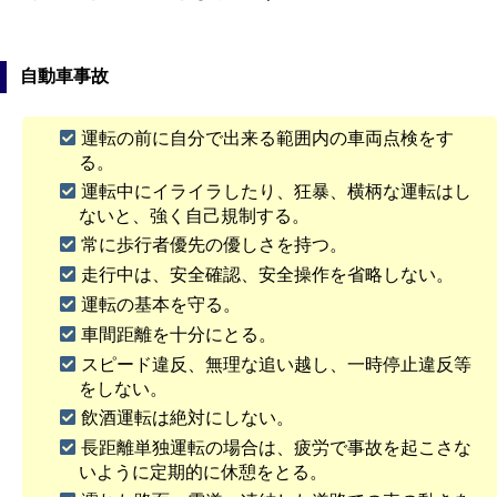
自動車事故
運転の前に自分で出来る範囲内の車両点検をす
る。
運転中にイライラしたり、狂暴、横柄な運転はし
ないと、強く自己規制する。
常に歩行者優先の優しさを持つ。
走行中は、安全確認、安全操作を省略しない。
運転の基本を守る。
車間距離を十分にとる。
スピード違反、無理な追い越し、一時停止違反等
をしない。
飲酒運転は絶対にしない。
長距離単独運転の場合は、疲労で事故を起こさな
いように定期的に休憩をとる。