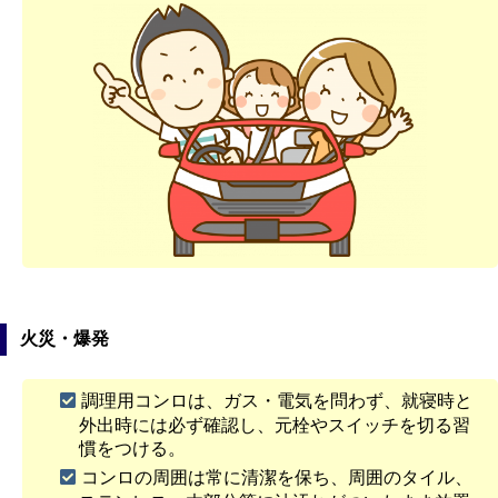
火災・爆発
調理用コンロは、ガス・電気を問わず、就寝時と
外出時には必ず確認し、元栓やスイッチを切る習
慣をつける。
コンロの周囲は常に清潔を保ち、周囲のタイル、