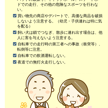
ドでの走行、その他の危険なスポーツを行わな
い。
買い物先の商店やデパートで、高価な商品を破損
しないよう注意する。（幼児・子供連れは特に気
を配る）
飼い犬は鎖でつなぎ、散歩に連れ出す場合は、他
人に害を与えないよう注意する。
自転車での走行時の第三者への事故（衝突等）、
転倒等に注意。
自転車での飲酒運転しない。
夜道での無灯火走行しない。