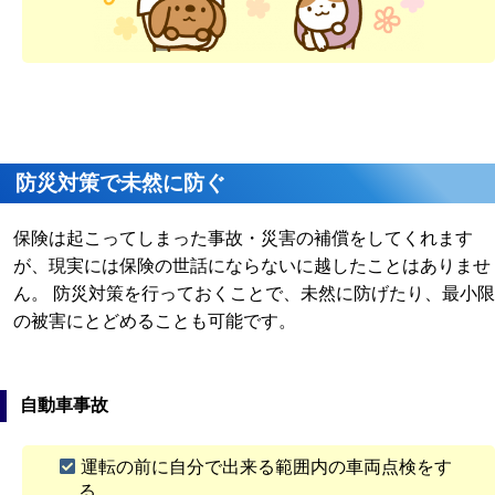
防災対策で未然に防ぐ
保険は起こってしまった事故・災害の補償をしてくれます
が、現実には保険の世話にならないに越したことはありませ
ん。 防災対策を行っておくことで、未然に防げたり、最小限
の被害にとどめることも可能です。
自動車事故
運転の前に自分で出来る範囲内の車両点検をす
る。