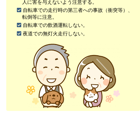
人に害を与えないよう注意する。
自転車での走行時の第三者への事故（衝突等）、
転倒等に注意。
自転車での飲酒運転しない。
夜道での無灯火走行しない。