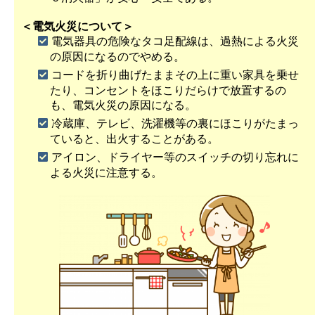
＜電気火災について＞
電気器具の危険なタコ足配線は、過熱による火災
の原因になるのでやめる。
コードを折り曲げたままその上に重い家具を乗せ
たり、コンセントをほこりだらけで放置するの
も、電気火災の原因になる。
冷蔵庫、テレビ、洗濯機等の裏にほこりがたまっ
ていると、出火することがある。
アイロン、ドライヤー等のスイッチの切り忘れに
よる火災に注意する。