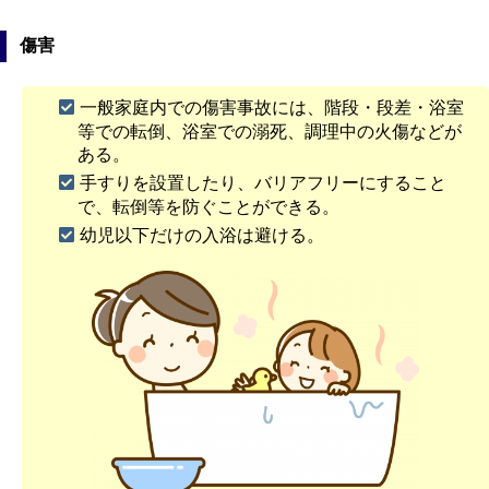
傷害
一般家庭内での傷害事故には、階段・段差・浴室
等での転倒、浴室での溺死、調理中の火傷などが
ある。
手すりを設置したり、バリアフリーにすること
で、転倒等を防ぐことができる。
幼児以下だけの入浴は避ける。