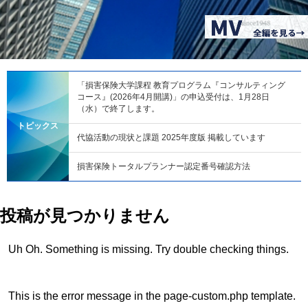
「損害保険大学課程 教育プログラム『コンサルティング
コース』(2026年4月開講)」の申込受付は、1月28日
（水）で終了します。
トピックス
代協活動の現状と課題 2025年度版 掲載しています
損害保険トータルプランナー認定番号確認方法
投稿が見つかりません
Uh Oh. Something is missing. Try double checking things.
This is the error message in the page-custom.php template.