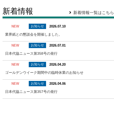
新着情報
新着情報一覧はこちら
お知らせ
NEW
2026.07.10
業界紙との懇談会を開催しました。
お知らせ
NEW
2026.07.01
日本代協ニュース第358号の発行
お知らせ
NEW
2026.04.20
ゴールデンウイーク期間中の臨時休業のお知らせ
お知らせ
NEW
2026.04.06
日本代協ニュース第357号の発行