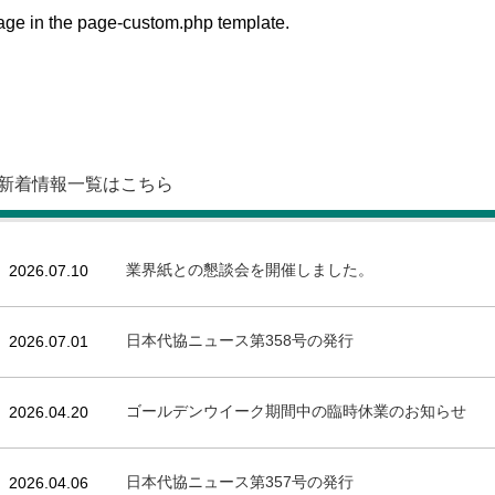
sage in the page-custom.php template.
新着情報一覧はこちら
業界紙との懇談会を開催しました。
2026.07.10
日本代協ニュース第358号の発行
2026.07.01
ゴールデンウイーク期間中の臨時休業のお知らせ
2026.04.20
日本代協ニュース第357号の発行
2026.04.06