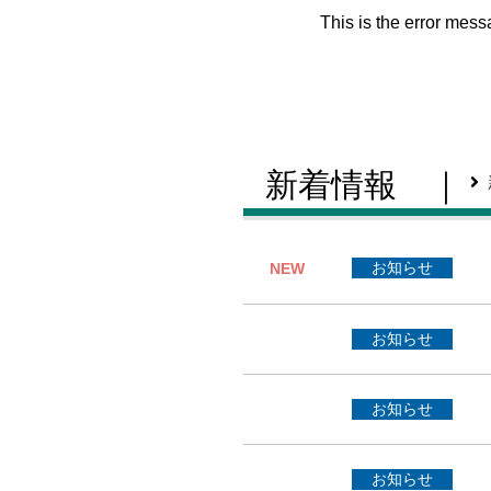
This is the error mes
新着情報
｜
お知らせ
NEW
お知らせ
お知らせ
お知らせ