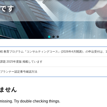
程 教育プログラム『コンサルティングコース』(2026年4月開講)」の申込受付は、
題 2025年度版 掲載しています
プランナー認定番号確認方法
ません
issing. Try double checking things.