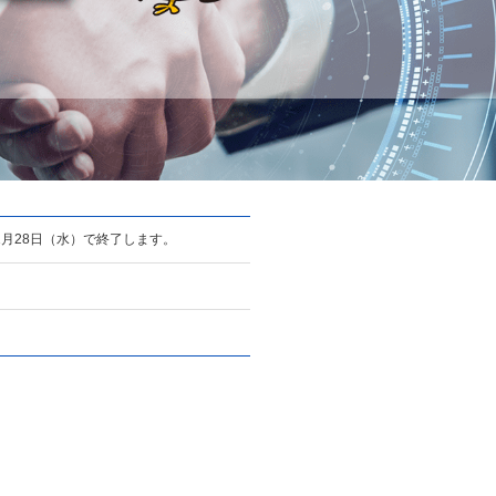
1月28日（水）で終了します。