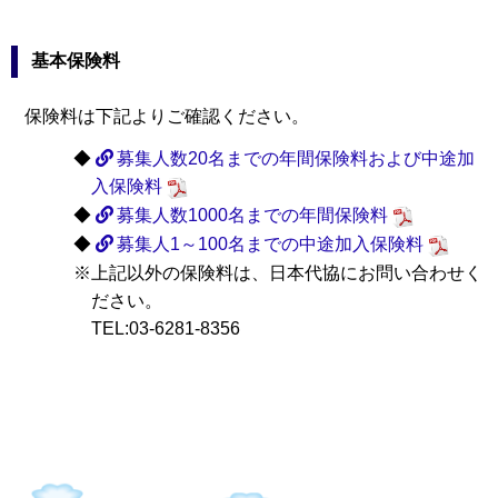
基本保険料
保険料は下記よりご確認ください。
◆
募集人数20名までの年間保険料および中途加
入保険料
◆
募集人数1000名までの年間保険料
◆
募集人1～100名までの中途加入保険料
※上記以外の保険料は、日本代協にお問い合わせく
ださい。
TEL:03-6281-8356