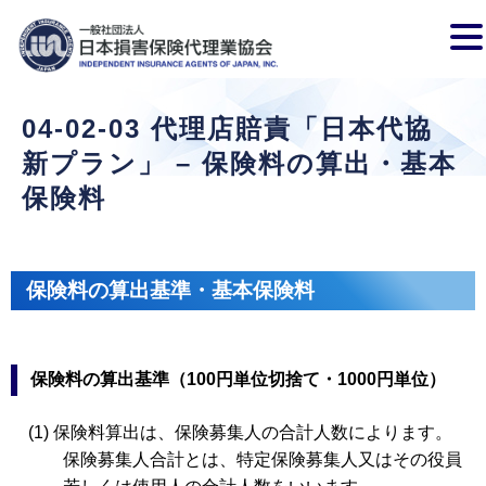
04-02-03 代理店賠責「日本代協
新プラン」 – 保険料の算出・基本
保険料
保険料の算出基準・基本保険料
保険料の算出基準（100円単位切捨て・1000円単位）
(1) 保険料算出は、保険募集人の合計人数によります。
保険募集人合計とは、特定保険募集人又はその役員