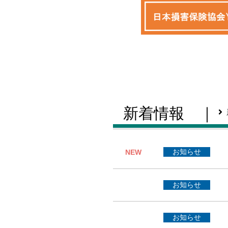
新着情報
｜
お知らせ
NEW
お知らせ
お知らせ