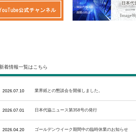
新着情報一覧はこちら
業界紙との懇談会を開催しました。
2026.07.10
日本代協ニュース第358号の発行
2026.07.01
ゴールデンウイーク期間中の臨時休業のお知らせ
2026.04.20