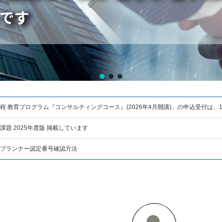
程 教育プログラム『コンサルティングコース』(2026年4月開講)」の申込受付は、
題 2025年度版 掲載しています
プランナー認定番号確認方法