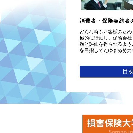
消費者・保険契約者
どんな時もお客様のため
極的に行動し、保険会社
頼と評価を得られるよう
を目指してたゆまぬ努力
目