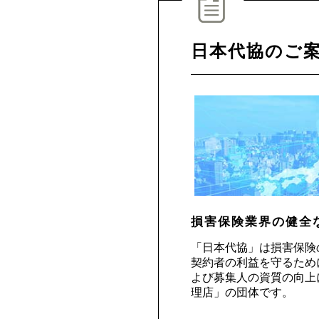
日本代協のご
損害保険業界の健全
「日本代協」は損害保険
契約者の利益を守るため
よび募集人の資質の向上
理店」の団体です。