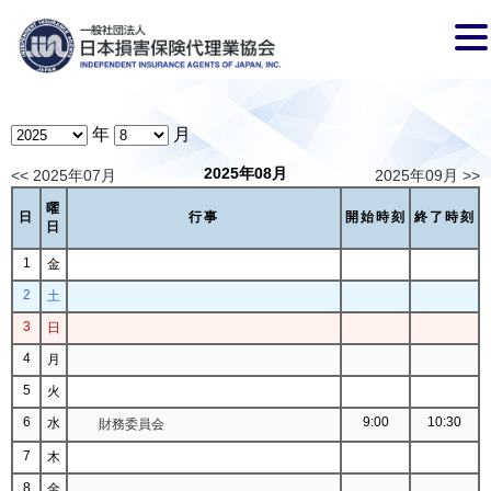
年
月
2025年08月
<< 2025年07月
2025年09月 >>
曜
日
行事
開始時刻
終了時刻
日
1
金
2
土
3
日
4
月
5
火
6
9:00
10:30
水
財務委員会
7
木
8
金