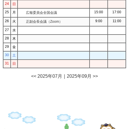
24
日
25
15:00
17:00
月
広報委員会全国会議
26
9:00
11:00
火
正副会長会議（Zoom）
27
水
28
木
29
金
30
土
31
日
<< 2025年07月
｜
2025年09月 >>