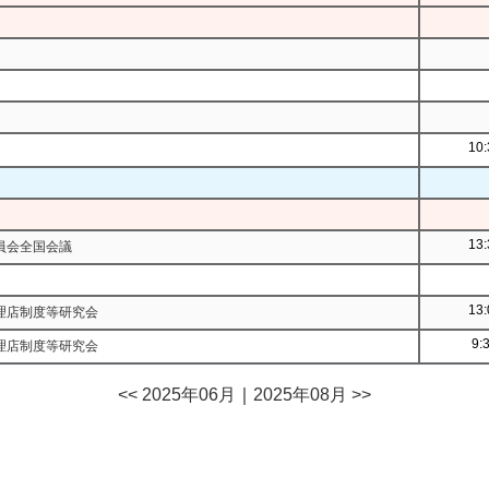
10:
13:
員会全国会議
13:
理店制度等研究会
9:
理店制度等研究会
<< 2025年06月
｜
2025年08月 >>