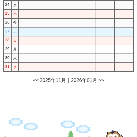
24
水
25
木
26
金
27
土
28
日
29
月
30
火
31
水
<< 2025年11月
｜
2026年01月 >>