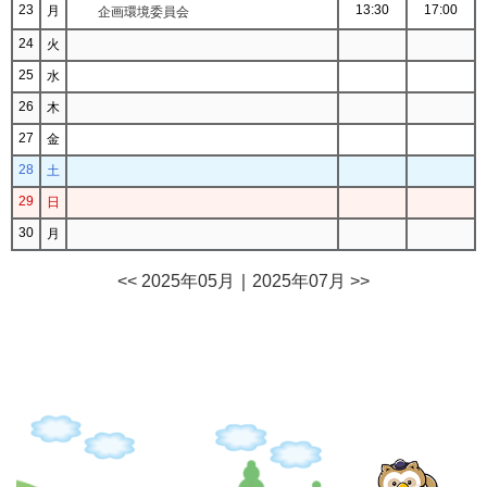
23
13:30
17:00
月
企画環境委員会
24
火
25
水
26
木
27
金
28
土
29
日
30
月
<< 2025年05月
｜
2025年07月 >>