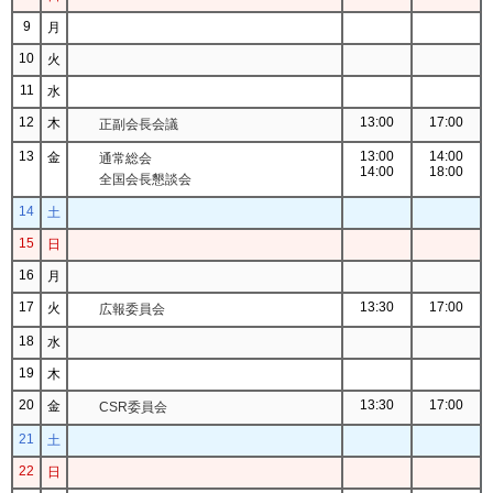
9
月
10
火
11
水
12
13:00
17:00
木
正副会長会議
13
13:00
14:00
金
通常総会
14:00
18:00
全国会長懇談会
14
土
15
日
16
月
17
13:30
17:00
火
広報委員会
18
水
19
木
20
13:30
17:00
金
CSR委員会
21
土
22
日