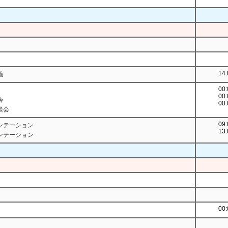
14:
議
00:
00:
会
00:
談会
09:
ンテーション
13:
ンテーション
00: