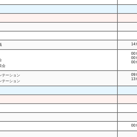
14:
議
00:
00:
会
00:
談会
09:
ンテーション
13:
ンテーション
00: