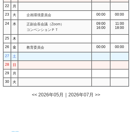
22
月
23
00:00
00:00
火
企画環境委員会
24
09:00
11:00
水
正副会長会議（Zoom）
16:00
18:00
コンベンションＰＴ
25
木
26
00:00
00:00
金
教育委員会
27
土
28
日
29
月
30
火
<< 2026年05月
｜
2026年07月 >>