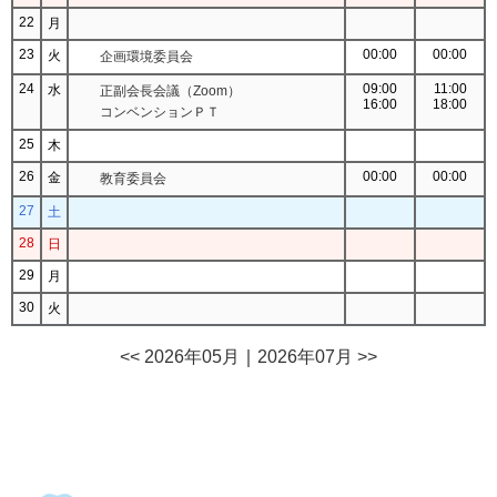
22
月
23
00:00
00:00
火
企画環境委員会
24
09:00
11:00
水
正副会長会議（Zoom）
16:00
18:00
コンベンションＰＴ
25
木
26
00:00
00:00
金
教育委員会
27
土
28
日
29
月
30
火
<< 2026年05月
｜
2026年07月 >>