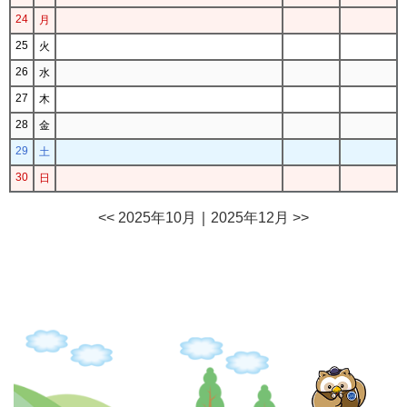
24
月
25
火
26
水
27
木
28
金
29
土
30
日
<< 2025年10月
｜
2025年12月 >>