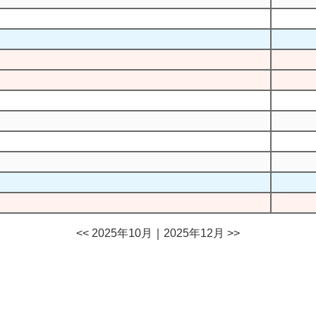
<< 2025年10月
｜
2025年12月 >>