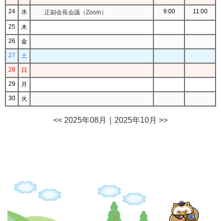
24
9:00
11:00
水
正副会長会議（Zoom）
25
木
26
金
27
土
28
日
29
月
30
火
<< 2025年08月
｜
2025年10月 >>