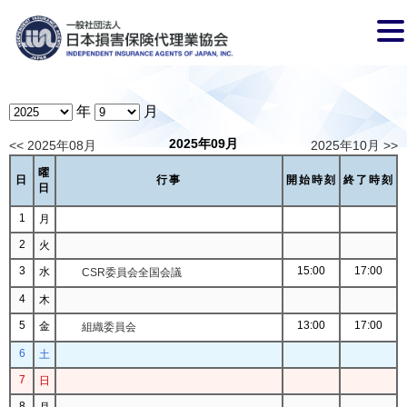
年
月
2025年09月
<< 2025年08月
2025年10月 >>
曜
日
行事
開始時刻
終了時刻
日
1
月
2
火
3
15:00
17:00
水
CSR委員会全国会議
4
木
5
13:00
17:00
金
組織委員会
6
土
7
日
8
月