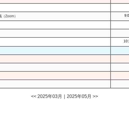
9:
（Zoom）
10:
<< 2025年03月
｜
2025年05月 >>