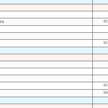
13:
員会
13:
13:
13: