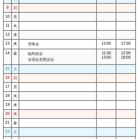
9
日
10
月
11
火
12
水
13
13:00
17:00
木
理事会
14
11:00
12:00
金
臨時総会
13:00
18:00
全国会長懇談会
15
土
16
日
17
月
18
火
19
水
20
木
21
金
22
土