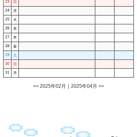
23
日
24
月
25
火
26
水
27
木
28
金
29
土
30
日
31
月
<< 2025年02月
｜
2025年04月 >>