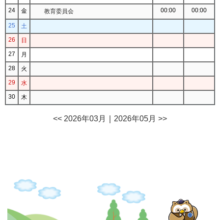
24
00:00
00:00
金
教育委員会
25
土
26
日
27
月
28
火
29
水
30
木
<< 2026年03月
｜
2026年05月 >>