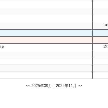
13:
13:
員会
<< 2025年09月
｜
2025年11月 >>