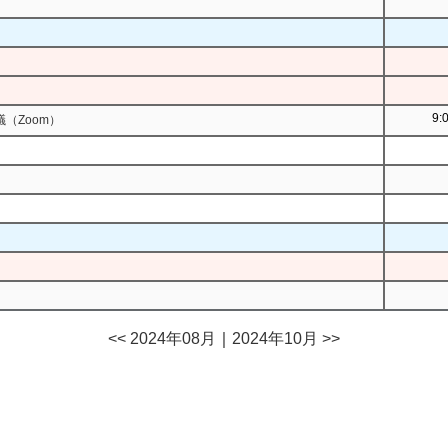
9:
（Zoom）
<< 2024年08月
｜
2024年10月 >>